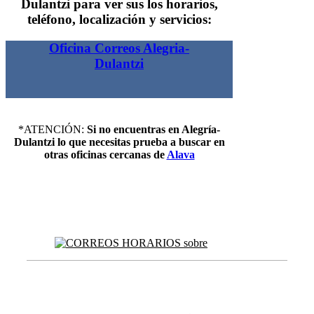
Dulantzi para ver sus los horarios,
teléfono, localización y servicios:
Oficina Correos Alegria-
Dulantzi
*ATENCIÓN:
Si no encuentras en Alegría-
Dulantzi lo que necesitas prueba a buscar en
otras oficinas cercanas de
Alava