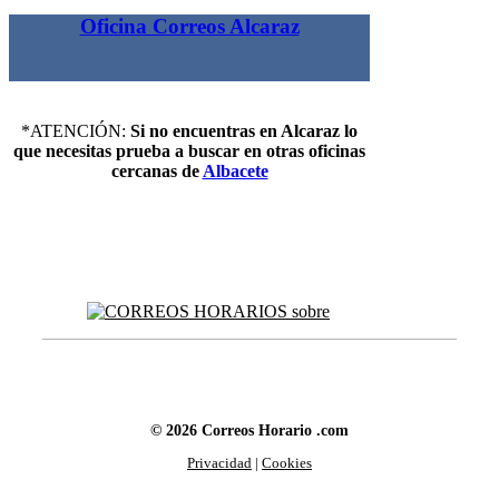
Oficina Correos Alcaraz
*ATENCIÓN:
Si no encuentras en Alcaraz lo
que necesitas prueba a buscar en otras oficinas
cercanas de
Albacete
© 2026 Correos Horario .com
Privacidad
|
Cookies