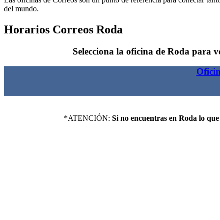
del mundo.
Horarios Correos Roda
Selecciona la oficina de Roda para ver
Ofici
*ATENCIÓN:
Si no encuentras en Roda lo que 