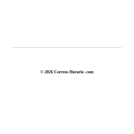
© 2026 Correos Horario .com