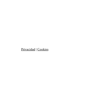
Privacidad
|
Cookies