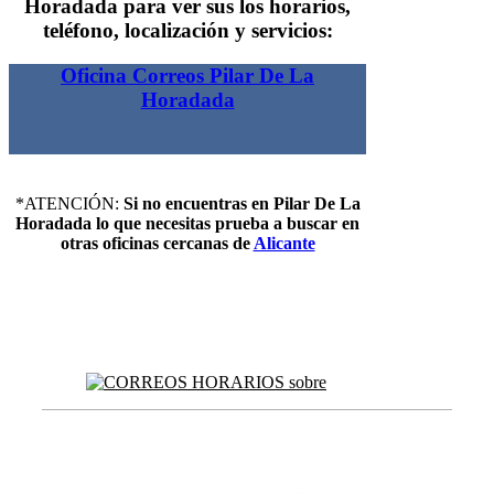
Horadada para ver sus los horarios,
teléfono, localización y servicios:
Oficina Correos Pilar De La
Horadada
*ATENCIÓN:
Si no encuentras en Pilar De La
Horadada lo que necesitas prueba a buscar en
otras oficinas cercanas de
Alicante