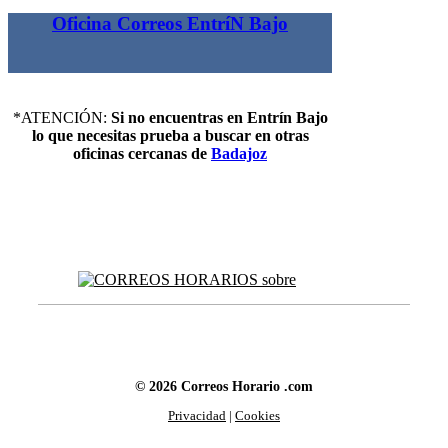
Oficina Correos EntríN Bajo
*ATENCIÓN:
Si no encuentras en Entrín Bajo
lo que necesitas prueba a buscar en otras
oficinas cercanas de
Badajoz
© 2026 Correos Horario .com
Privacidad
|
Cookies