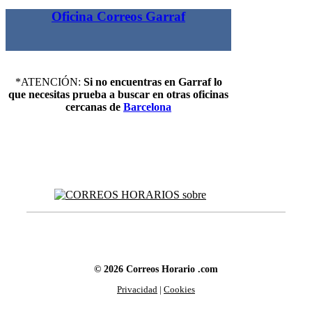
Oficina Correos Garraf
*ATENCIÓN:
Si no encuentras en Garraf lo
que necesitas prueba a buscar en otras oficinas
cercanas de
Barcelona
© 2026 Correos Horario .com
Privacidad
|
Cookies