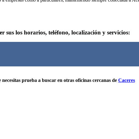
 sus los horarios, teléfono, localización y servicios:
 necesitas prueba a buscar en otras oficinas cercanas de
Caceres