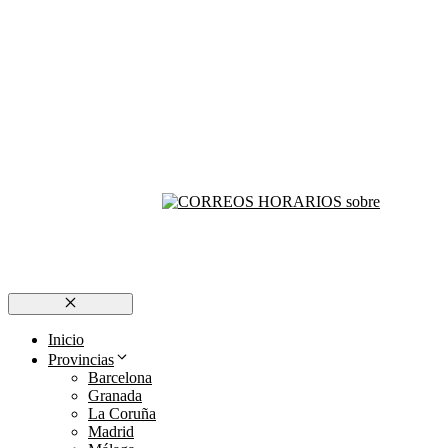
Cerrar
Inicio
Provincias
Barcelona
Granada
La Coruña
Madrid