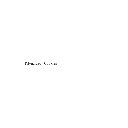
Privacidad
|
Cookies