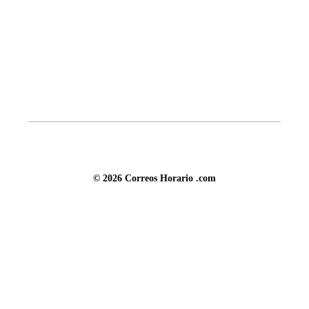
© 2026 Correos Horario .com