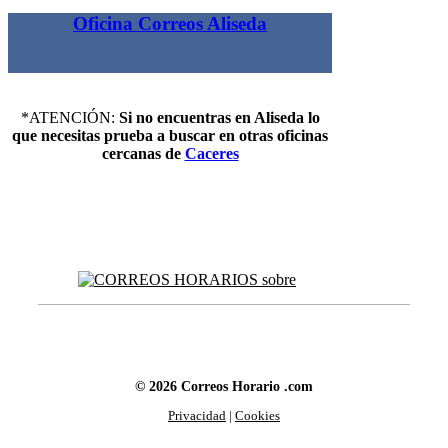
Oficina Correos Aliseda
*ATENCIÓN:
Si no encuentras en Aliseda lo
que necesitas prueba a buscar en otras oficinas
cercanas de
Caceres
© 2026 Correos Horario .com
Privacidad
|
Cookies