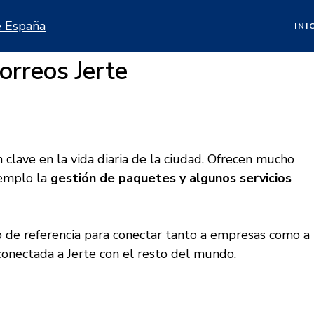
INI
orreos Jerte
 clave en la vida diaria de la ciudad. Ofrecen mucho
jemplo la
gestión de paquetes y algunos servicios
o de referencia para conectar tanto a empresas como a
onectada a Jerte con el resto del mundo.