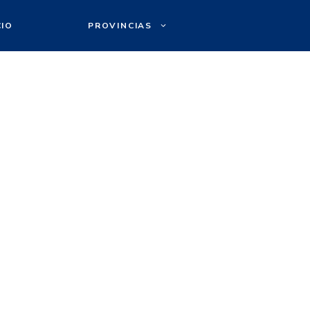
CIO
PROVINCIAS