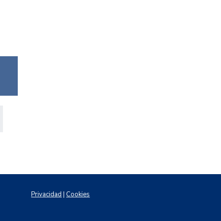
Privacidad
|
Cookies