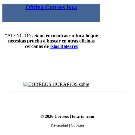
Oficina Correos Inca
*ATENCIÓN:
Si no encuentras en Inca lo que
necesitas prueba a buscar en otras oficinas
cercanas de
Islas Baleares
© 2026 Correos Horario .com
Privacidad
|
Cookies